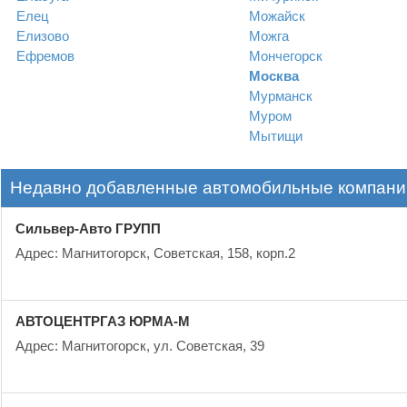
Елец
Можайск
Елизово
Можга
Ефремов
Мончегорск
Москва
Мурманск
Муром
Мытищи
Недавно добавленные автомобильные компании
Сильвер-Авто ГРУПП
Адрес: Магнитогорск, Советская, 158, корп.2
АВТОЦЕНТРГАЗ ЮРМА-М
Адрес: Магнитогорск, ул. Советская, 39