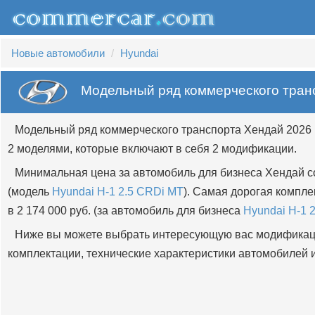
Новые автомобили
Hyundai
Модельный ряд коммерческого тран
Модельный ряд коммерческого транспорта Хендай 2026 
2 моделями, которые включают в себя 2 модификации.
Минимальная цена за автомобиль для бизнеса Хендай со
(модель
Hyundai H-1 2.5 CRDi MT
). Самая дорогая компл
в 2 174 000 руб. (за автомобиль для бизнеса
Hyundai H-1 
Ниже вы можете выбрать интересующую вас модификац
комплектации, технические характеристики автомобилей и